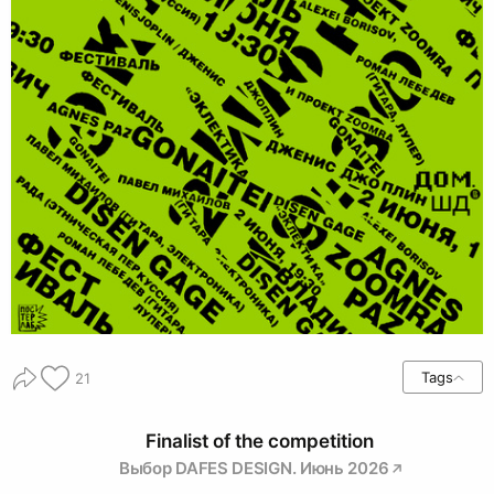
Tags
21
Finalist of the competition
Выбор DAFES DESIGN. Июнь 2026