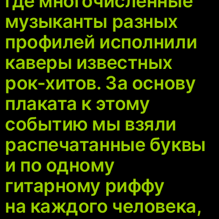
где многочисленные
музыканты разных
профилей исполнили
каверы известных
рок-хитов. За основу
плаката к этому
событию мы взяли
распечатанные буквы
и по одному
гитарному риффу
на каждого человека,