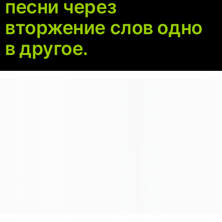
песни через
вторжение слов одно
в другое.