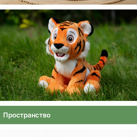
Пространство