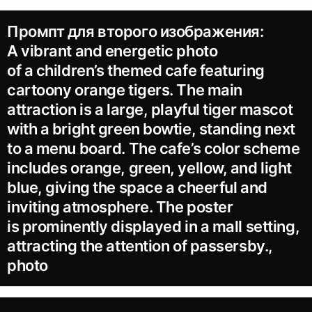
Промпт для второго изображения:
A vibrant and energetic photo
of a children’s themed cafe featuring
cartoony orange tigers. The main
attraction is a large, playful tiger mascot
with a bright green bowtie, standing next
to a menu board. The cafe’s color scheme
includes orange, green, yellow, and light
blue, giving the space a cheerful and
inviting atmosphere. The poster
is prominently displayed in a mall setting,
attracting the attention of passersby.,
photo