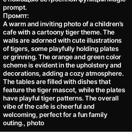
prompt.
Промпт:
A warm and inviting photo of a children’s
cafe with a cartoony tiger theme. The
walls are adorned with cute illustrations
of tigers, some playfully holding plates
or grinning. The orange and green color
scheme is evident in the upholstery and
decorations, adding a cozy atmosphere.
The tables are filled with dishes that
feature the tiger mascot, while the plates
have playful tiger patterns. The overall
vibe of the cafe is cheerful and
welcoming, perfect for a fun family
outing., photo