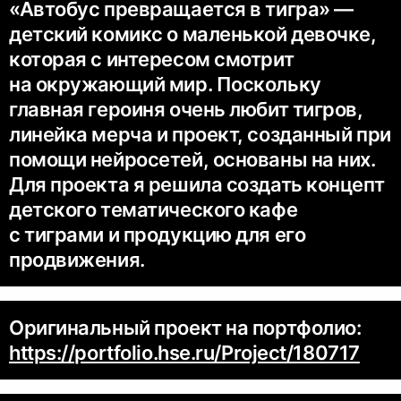
«Автобус превращается в тигра» —
детский комикс о маленькой девочке,
которая с интересом смотрит
на окружающий мир. Поскольку
главная героиня очень любит тигров,
линейка мерча и проект, созданный при
помощи нейросетей, основаны на них.
Для проекта я решила создать концепт
детского тематического кафе
с тиграми и продукцию для его
продвижения.
Оригинальный проект на портфолио:
https://portfolio.hse.ru/Project/180717