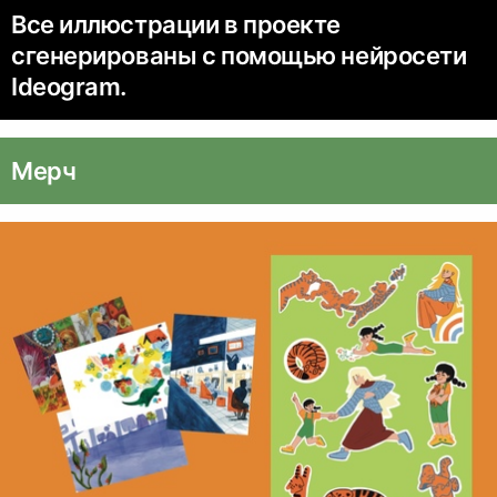
Все иллюстрации в проекте
сгенерированы с помощью нейросети
Ideogram.
Мерч