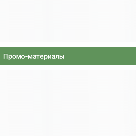
Промо-материалы