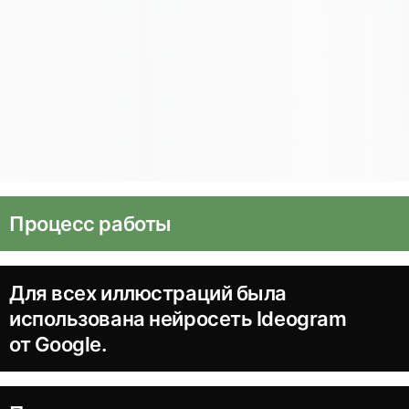
Процесс работы
Для всех иллюстраций была
использована нейросеть Ideogram
от Google.