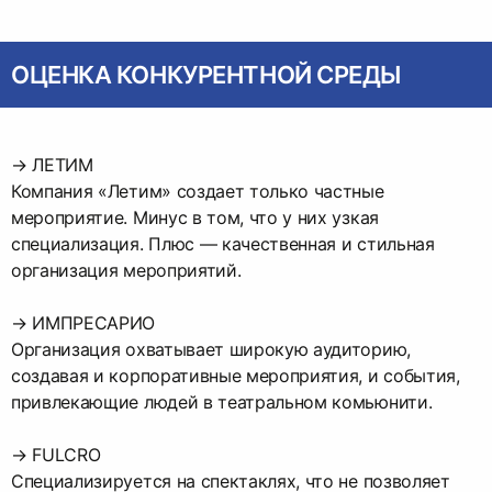
ОЦЕНКА КОНКУРЕНТНОЙ СРЕДЫ
→ ЛЕТИМ
Компания «Летим» создает только частные
мероприятие. Минус в том, что у них узкая
специализация. Плюс — качественная и стильная
организация мероприятий.
→ ИМПРЕСАРИО
Организация охватывает широкую аудиторию,
создавая и корпоративные мероприятия, и события,
привлекающие людей в театральном комьюнити.
→ FULCRO
Специализируется на спектаклях, что не позволяет