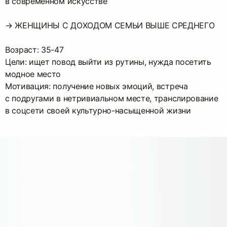
в современном искусстве
→ ЖЕНЩИНЫ С ДОХОДОМ СЕМЬИ ВЫШЕ СРЕДНЕГО
Возраст: 35-47
Цели: ищет повод выйти из рутины, нужда посетить
модное место
Мотивация: получение новых эмоций, встреча
с подругами в нетривиальном месте, транслирование
в соцсети своей культурно-насыщенной жизни