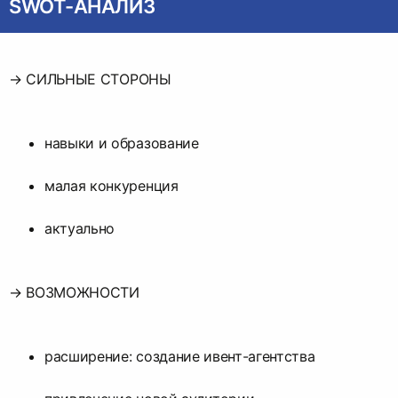
SWOT-АНАЛИЗ
→ СИЛЬНЫЕ СТОРОНЫ
навыки и образование
малая конкуренция
актуально
→ ВОЗМОЖНОСТИ
расширение: создание ивент-агентства