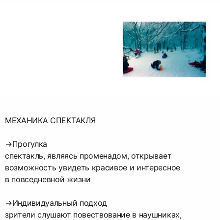
МЕХАНИКА СПЕКТАКЛЯ
→Прогулка
спектакль, являясь променадом, открывает
возможность увидеть красивое и интересное
в повседневной жизни
→Индивидуальный подход
зрители слушают повествование в наушниках,