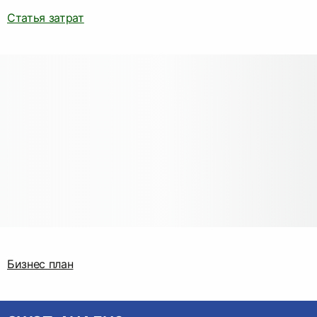
Статья затрат