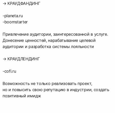
→ КРАУДФАНДИНГ
-planeta.ru
-boomstarter
Привлечение аудитории, заинтересованной в услуге.
Донесение ценностей, нарабатывание целевой
аудитории и разработка системы лояльности
→ КРАУДЛЕНДИНГ
-cofi.ru
Возможность не только реализовать проект,
но и повысить свою репутацию в индустрии, создать
позитивный имидж