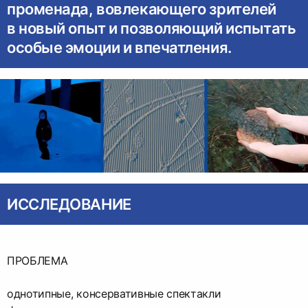
променада, вовлекающего зрителей
в новый опыт и позволяющий испытать
особые эмоции и впечатления.
ИССЛЕДОВАНИЕ
ПРОБЛЕМА
однотипные, консервативные спектакли