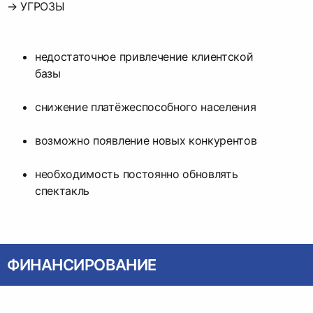
→ УГРОЗЫ
недостаточное привлечение клиентской
базы
снижение платёжеспособного населения
возможно появление новых конкурентов
необходимость постоянно обновлять
спектакль
ФИНАНСИРОВАНИЕ