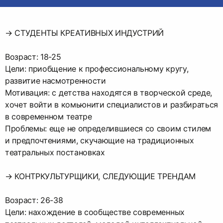
→ СТУДЕНТЫ КРЕАТИВНЫХ ИНДУСТРИЙ
Возраст: 18-25
Цели: приобщение к профессиональному кругу,
развитие насмотренности
Мотивация: с детства находятся в творческой среде,
хочет войти в комьюнити специалистов и разбираться
в современном театре
Проблемы: еще не определившиеся со своим стилем
и предпочтениями, скучающие на традиционных
театральных постановках
→ КОНТРКУЛЬТУРЩИКИ, СЛЕДУЮЩИЕ ТРЕНДАМ
Возраст: 26-38
Цели: нахождение в сообществе современных