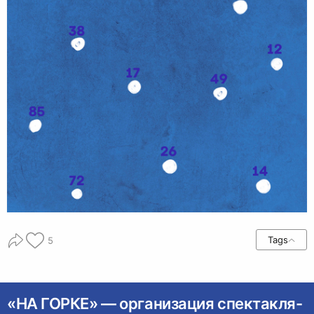
Tags
5
«НА ГОРКЕ» — организация спектакля-