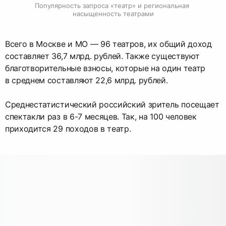
Популярность запроса «театр» и региональная 
насыщенность театрами
Всего в Москве и МО — 96 театров, их общий доход
составляет 36,7 млрд. рублей. Также существуют
благотворительные взносы, которые на один театр
в среднем составляют 22,6 млрд. рублей.
Среднестатистический российский зритель посещает
спектакли раз в 6-7 месяцев. Так, на 100 человек
приходится 29 походов в театр.