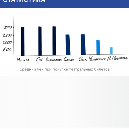
Средний чек при покупке театральных билетов