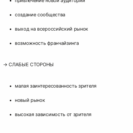
привлечение новой аудитории
создание сообщества
выход на всероссийский рынок
возможность франчайзинга
→ СЛАБЫЕ СТОРОНЫ
малая заинтересованность зрителя
новый рынок
высокая зависимость от зрителя