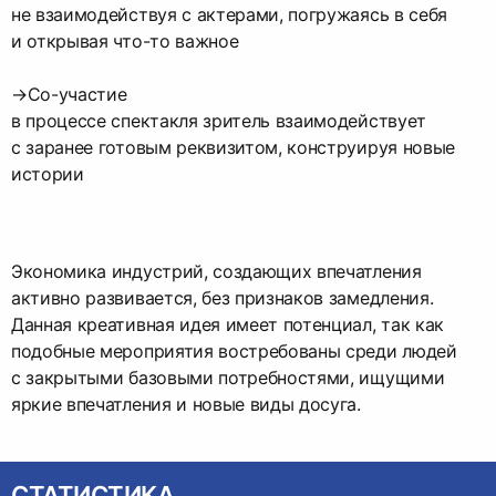
не взаимодействуя с актерами, погружаясь в себя
и открывая что-то важное
→Со-участие
в процессе спектакля зритель взаимодействует
с заранее готовым реквизитом, конструируя новые
истории
Экономика индустрий, создающих впечатления
активно развивается, без признаков замедления.
Данная креативная идея имеет потенциал, так как
подобные мероприятия востребованы среди людей
с закрытыми базовыми потребностями, ищущими
яркие впечатления и новые виды досуга.
СТАТИСТИКА