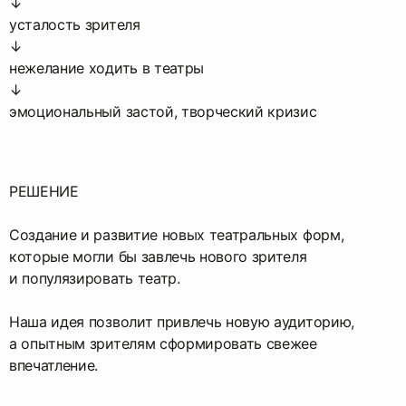
↓
усталость зрителя
↓
нежелание ходить в театры
↓
эмоциональный застой, творческий кризис
РЕШЕНИЕ
Создание и развитие новых театральных форм,
которые могли бы завлечь нового зрителя
и популязировать театр.
Наша идея позволит привлечь новую аудиторию,
а опытным зрителям сформировать свежее
впечатление.