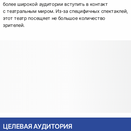
более широкой аудитории вступить в контакт
с театральным миром. Из-за специфичных спектаклей,
этот театр посещяет не большое количество
зрителей.
ЦЕЛЕВАЯ АУДИТОРИЯ