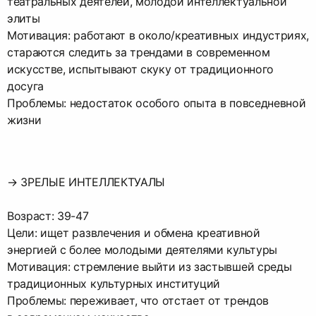
театральных деятелей, молодой интеллектуальной
элиты
Мотивация: работают в около/креативных индустриях,
стараются следить за трендами в современном
искусстве, испытывают скуку от традиционного
досуга
Проблемы: недостаток особого опыта в повседневной
жизни
→ ЗРЕЛЫЕ ИНТЕЛЛЕКТУАЛЫ
Возраст: 39-47
Цели: ищет развлечения и обмена креативной
энергией с более молодыми деятелями культуры
Мотивация: стремление выйти из застывшей среды
традиционных культурных институций
Проблемы: переживает, что отстает от трендов