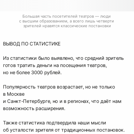
Большая часть посетителей театров — люди 
с высшим образованием, а всего лишь четверти 
зрителей нравятся классические постановки
ВЫВОД ПО СТАТИСТИКЕ
Из статистики было выявлено, что средний зритель
готов тратить деньги на посещения театров,
но не более 3000 рублей.
Популярность театров возрастает, но не только
в Москве
и Санкт-Петербурге, но и в регионах, что даёт нам
возможность расширения.
Также статистика подтвердила наши мысли
об усталости зрителя от традиционных постановок.