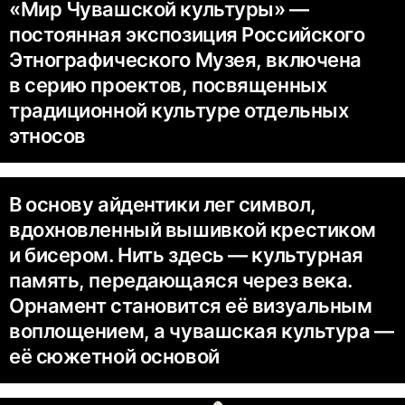
«Мир Чувашской культуры» —
постоянная экспозиция Российского
Этнографического Музея, включена
в серию проектов, посвященных
традиционной культуре отдельных
этносов
В основу айдентики лег символ,
вдохновленный вышивкой крестиком
и бисером. Нить здесь — культурная
память, передающаяся через века.
Орнамент становится её визуальным
воплощением, а чувашская культура —
её сюжетной основой