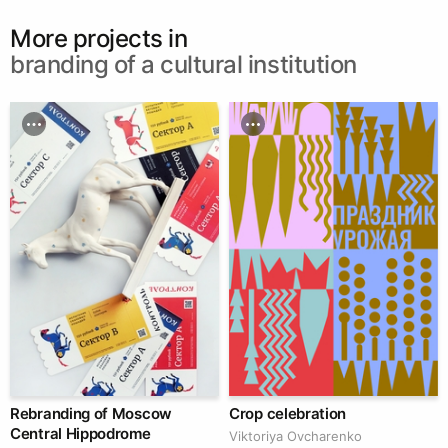
More projects in
branding of a cultural institution
Rebranding of Moscow
Crop celebration
Central Hippodrome
Viktoriya Ovcharenko