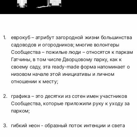
еврокуб – атрибут загородной жизни большинства
садоводов и огородников; многие волонтеры
Сообщества – пожилые люди – относятся к паркам
Гатчины, в том числе Дворцовому парку, как к
своему саду, эта ready-made форма напоминает о
низовом начале этой инициативы и личном
отношении к месту;
графика – это десятки из сотен имен участников
Сообщества, которые приложили руку к уходу за
парком;
гибкий неон - образный поток интенции и света