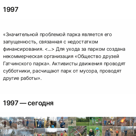
1997
«Значительной проблемой парка является его
запущенность, связанная с недостатком
финансирования. <...> Для ухода за парком создана
некоммерческая организация «Общество друзей
Гатчинского парка». Активисты движения проводят
субботники, расчищают парк от мусора, проводят
другие работы».
1997 — сегодня