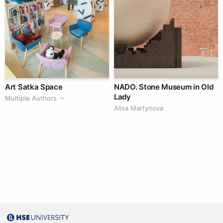
Art Satka Space
NADO. Stone Museum in Old
Lady
Multiple Authors
Alisa Martynova