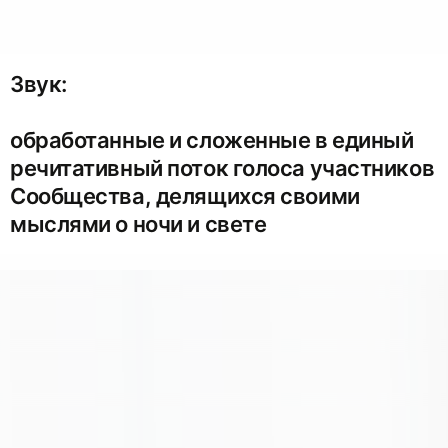
Звук:
обработанные и сложенные в единый
речитативный поток голоса участников
Сообщества, делящихся своими
мыслями о ночи и свете