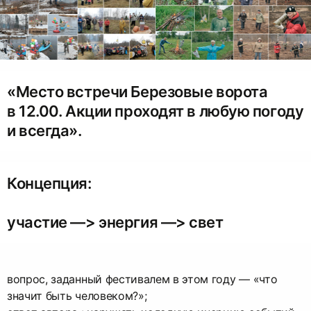
«Место встречи Березовые ворота
в 12.00. Акции проходят в любую погоду
и всегда».
Концепция:
участие —> энергия —> свет
вопрос, заданный фестивалем в этом году — «что
значит быть человеком?»;