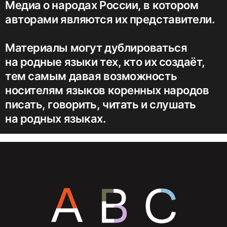
Медиа о народах России, в котором
авторами являются их представители.
Материалы могут дублироваться
на родные языки тех, кто их создаёт,
тем самым давая возможность
носителям языков коренных народов
писать, говорить, читать и слушать
на родных языках.