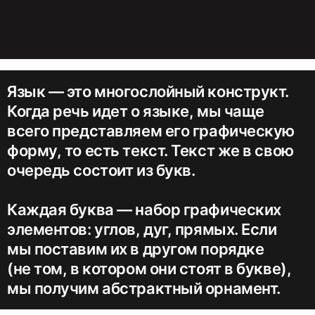
Язык — это многослойный конструкт.
Когда речь идет о языке, мы чаще
всего представляем его графическую
форму, то есть текст. Текст же в свою
очередь состоит из букв.
Каждая буква — набор графических
элементов: углов, дуг, прямых. Если
мы поставим их в другом порядке
(не том, в котором они стоят в букве),
мы получим абстрактный орнамент.