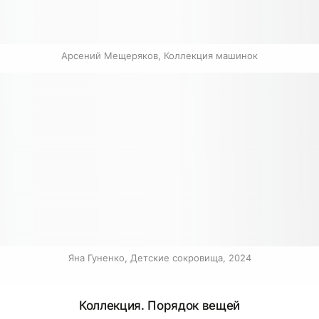
Арсений Мещеряков, Коллекция машинок
Яна Гуненко, Детские сокровища, 2024
Коллекция. Порядок вещей