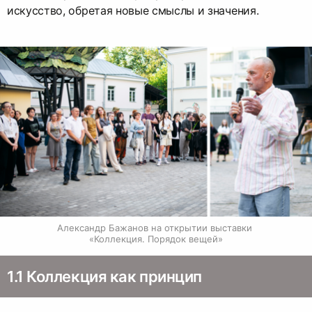
искусство, обретая новые смыслы и значения.
Александр Бажанов на открытии выставки 
«Коллекция. Порядок вещей»
1.1 Коллекция как принцип