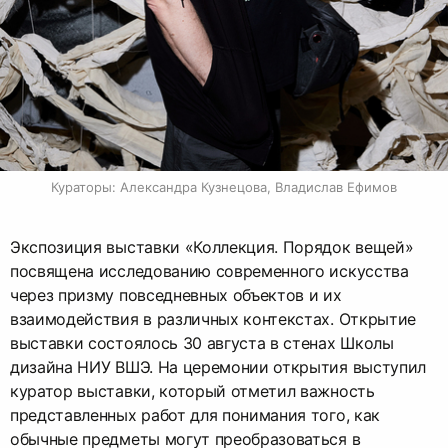
Кураторы: Александра Кузнецова, Владислав Ефимов
Экспозиция выставки «Коллекция. Порядок вещей»
посвящена исследованию современного искусства
через призму повседневных объектов и их
взаимодействия в различных контекстах. Открытие
выставки состоялось 30 августа в стенах Школы
дизайна НИУ ВШЭ. На церемонии открытия выступил
куратор выставки, который отметил важность
представленных работ для понимания того, как
обычные предметы могут преобразоваться в