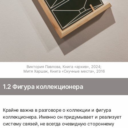
Виктория Павлова, Книга «архив», 2024;

Митя Харшак, Книга «Скучные места», 2016
1.2 Фигура коллекционера
Крайне важна в разговоре о коллекции и фигура
коллекционера. Именно он придумывает и реализует
систему связей, не всегда очевидную стороннему