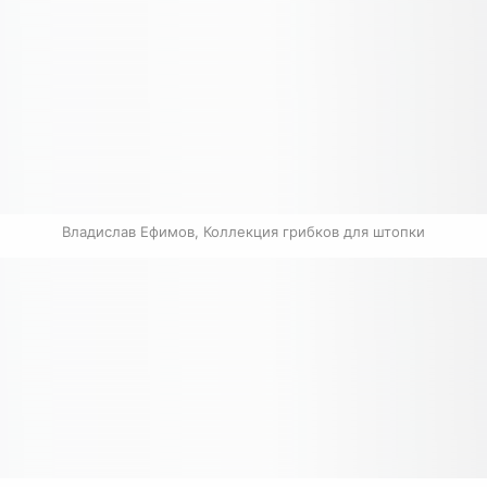
Владислав Ефимов, Коллекция грибков для штопки