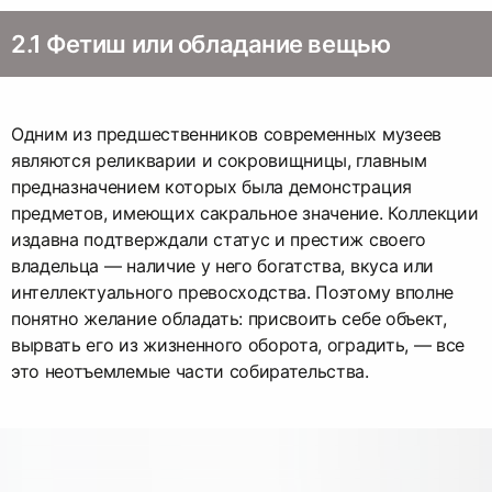
2.1 Фетиш или обладание вещью
Одним из предшественников современных музеев
являются реликварии и сокровищницы, главным
предназначением которых была демонстрация
предметов, имеющих сакральное значение. Коллекции
издавна подтверждали статус и престиж своего
владельца — наличие у него богатства, вкуса или
интеллектуального превосходства. Поэтому вполне
понятно желание обладать: присвоить себе объект,
вырвать его из жизненного оборота, оградить, — все
это неотъемлемые части собирательства.