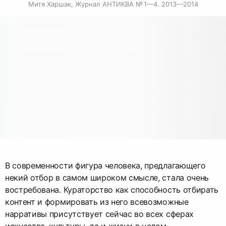
Митя Харшак, Журнал АНТИКВА № 1—4. 2013—2014
В современности фигура человека, предлагающего
некий отбор в самом широком смысле, стала очень
востребована. Кураторство как способность отбирать
контент и формировать из него всевозможные
нарративы присутствует сейчас во всех сферах