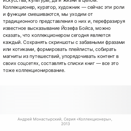
искусства, культуры, да и жизни в целом.
Коллекционер, куратор, художник — сейчас эти роли
и функции смешиваются, мы уходим от
традиционного представления о них и, перефразируя
известное высказывание Йозефа Бойса, можно
сказать, что коллекционером сегодня является
каждый. Сохранять скриншоты с забавными фразами
или котиками, формировать плейлисты, собирать
магниты из путешествий, упорядочивать контент в
своих соцсетях, составлять списки книг — все это
тоже коллекционирование.
Андрей Монастырский, Серия «Коллекционеры», 
2013