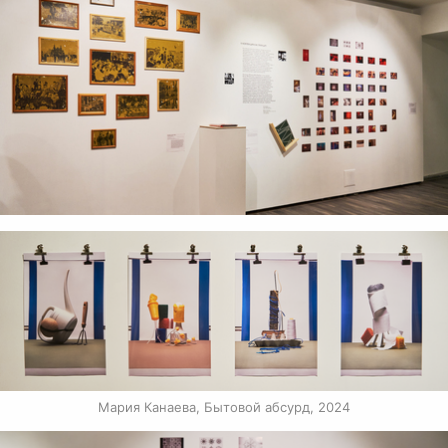
Мария Канаева, Бытовой абсурд, 2024