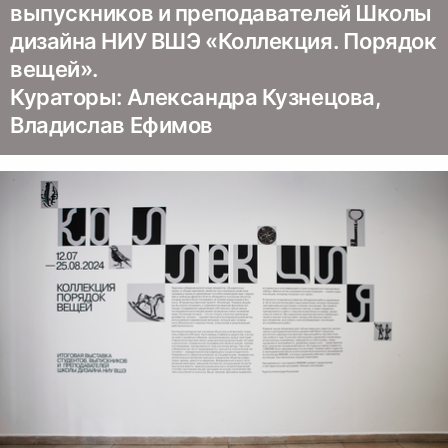
выпускников и преподавателей Школы
дизайна НИУ ВШЭ «Коллекция. Порядок
вещей».
Кураторы: Александра Кузнецова,
Владислав Ефимов