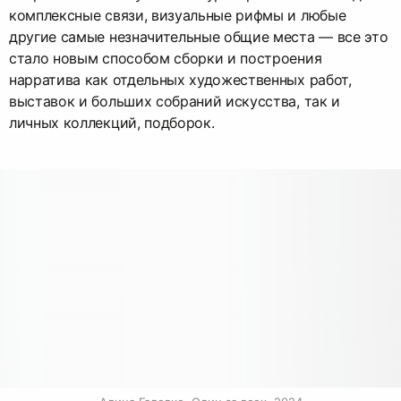
комплексные связи, визуальные рифмы и любые
другие самые незначительные общие места — все это
стало новым способом сборки и построения
нарратива как отдельных художественных работ,
выставок и больших собраний искусства, так и
личных коллекций, подборок.