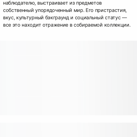
наблюдателю, выстраивает из предметов
собственный упорядоченный мир. Его пристрастия,
вкус, культурный бэкграунд и социальный статус —
все это находит отражение в собираемой коллекции.