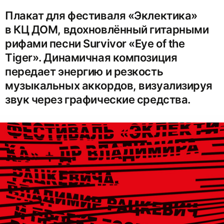
Плакат для фестиваля «Эклектика»
в КЦ ДОМ, вдохновлённый гитарными
рифами песни Survivor «Eye of the
Tiger». Динамичная композиция
передает энергию и резкость
музыкальных аккордов, визуализируя
звук через графические средства.