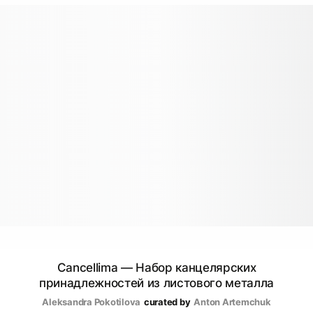
Cancellima — Набор канцелярских
принадлежностей из листового металла
Aleksandra Pokotilova
curated by
Anton Artemchuk