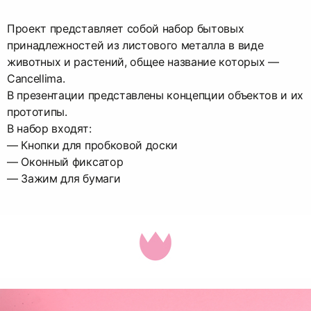
Проект представляет собой набор бытовых
принадлежностей из листового металла в виде
животных и растений, общее название которых —
Cancellima.
В презентации представлены концепции объектов и их
прототипы.
В набор входят:
— Кнопки для пробковой доски
— Оконный фиксатор
— Зажим для бумаги