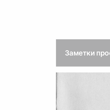
Заметки пр