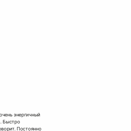
очень энергичный
. Быстро
оворит. Постоянно