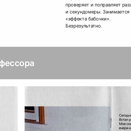
проверяет и поправляет раз
и секундомеры. Занимается
«эффекта бабочки».
Безрезультатно.
офессора