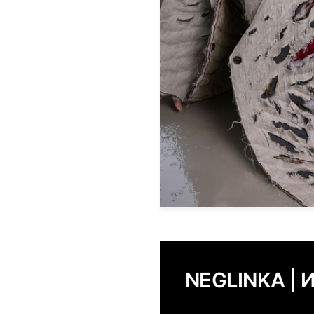
NEGLINKA | 