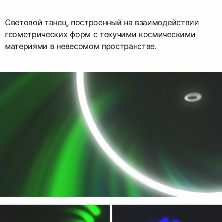
Световой танец, построенный на взаимодействии
геометрических форм с текучими космическими
материями в невесомом пространстве.