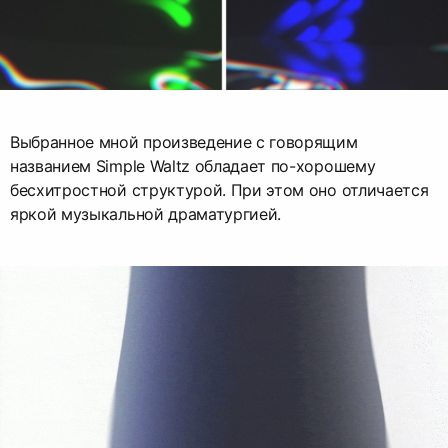
Выбранное мной произведение с говорящим
названием Simple Waltz обладает по-хорошему
бесхитростной структурой. При этом оно отличается
яркой музыкальной драматургией.