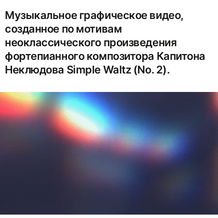
Музыкальное графическое видео,
созданное по мотивам
неоклассического произведения
фортепианного композитора Капитона
Неклюдова Simple Waltz (No. 2).