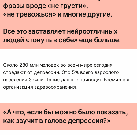
фразы вроде «не грусти»,
«не тревожься» и многие другие.
Все это заставляет нейроотличных
людей «тонуть в себе» еще больше.
Около 280 млн человек во всем мире сегодня
страдают от депрессии. Это 5% всего взрослого
населения Земли. Такие данные приводит Всемирная
организация здравоохранения.
«А что, если бы можно было показать,
как звучит в голове депрессия?»