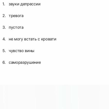
звуки депрессии
тревога
пустота
не могу встать с кровати
чувство вины
саморазрушение