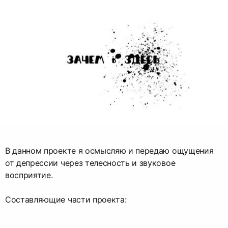
В данном проекте я осмысляю и передаю ощущения
от депрессии через телесность и звуковое
восприятие.
Составляющие части проекта: