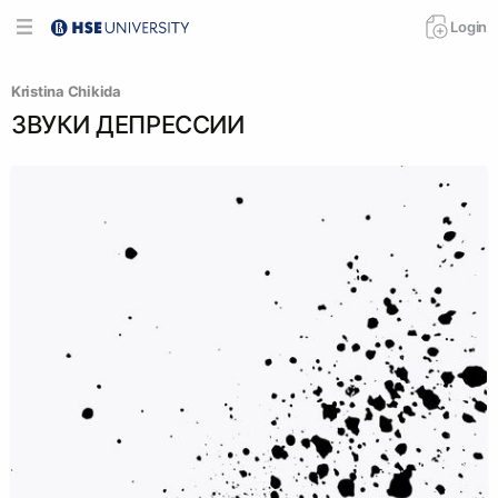
Login
Kristina Chikida
ЗВУКИ ДЕПРЕССИИ