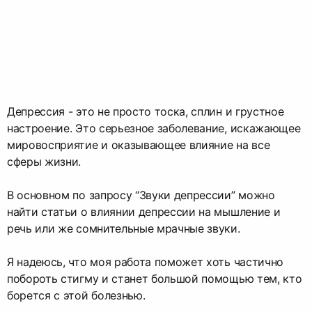
Депрессия - это не просто тоска, сплин и грустное
настроение. Это серьезное заболевание, искажающее
мировосприятие и оказывающее влияние на все
сферы жизни.
В основном по запросу “Звуки депрессии” можно
найти статьи о влиянии депрессии на мышление и
речь или же сомнительные мрачные звуки.
Я надеюсь, что моя работа поможет хоть частично
побороть стигму и станет большой помощью тем, кто
борется с этой болезнью.