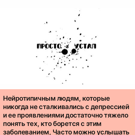
Нейротипичным людям, которые
никогда не сталкивались с депрессией
и ее проявлениями достаточно тяжело
понять тех, кто борется с этим
заболеванием, Часто можно услышать