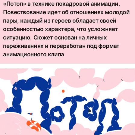
«Потоп» в технике покадровой анимации.
Повествование идет об отношениях молодой
пары, каждый из героев обладает своей
особенностью характера, что усложняет
ситуацию. Сюжет основан на личных
переживаниях и переработан под формат
анимационного клипа