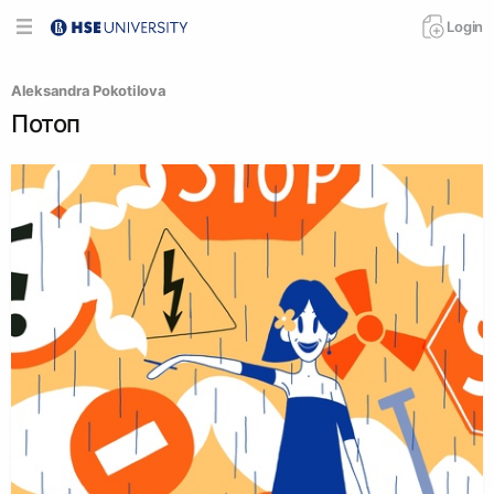
Login
Aleksandra Pokotilova
Потоп