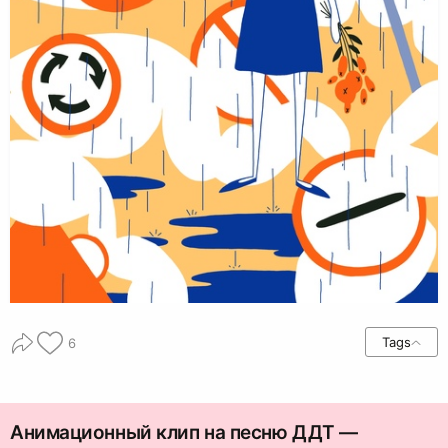
Tags
6
Анимационный клип на песню ДДТ —