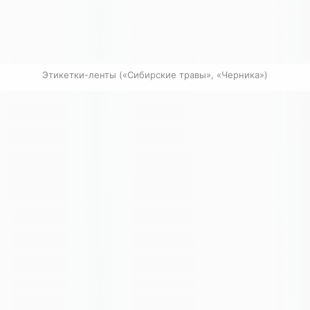
Этикетки-ленты («Сибирские травы», «Черника»)