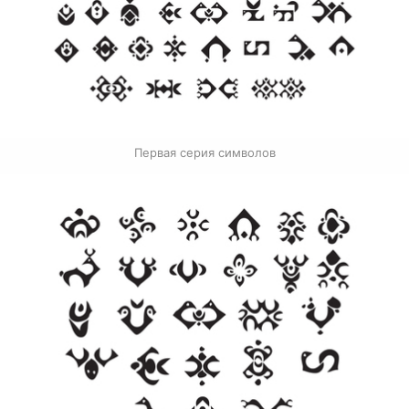
Первая серия символов