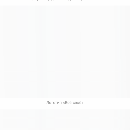
Логотип «Всё своё»