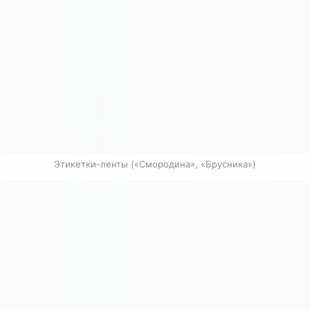
Этикетки-ленты («Смородина», «Брусника»)