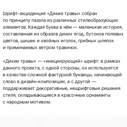
Шрифт-акциденция «Дикие травы» собран
по принципу паззла из различных стилеобразующих
элементов. Каждая буква в нём — маленькая история,
составленная из образов диких ягод, бутонов полевых
цветов, шишек и хвойных иголок, грибных шляпок
и приминаемых ветром травинок.
«Дикие травы» — «инициирующий» шрифт: в рамках
данного проекта, с одной стороны, он используется
в качестве сложной фактурной буквицы, начинающей
слово в дизайн-композиции, а с другой —
поддерживает декоративные, нешрифтовые решения
стиля, складывающиеся в красочные орнаменты
с народным мотивом.