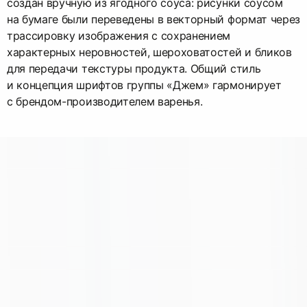
создан вручную из ягодного соуса: рисунки соусом
на бумаге были переведены в векторный формат через
трассировку изображения с сохранением
характерных неровностей, шероховатостей и бликов
для передачи текстуры продукта. Общий стиль
и концепция шрифтов группы «Джем» гармонирует
с брендом-производителем варенья.