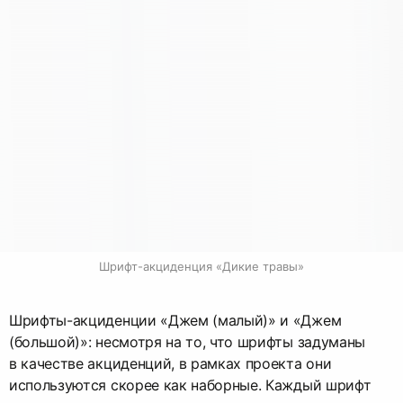
Шрифт-акциденция «Дикие травы»
Шрифты-акциденции «Джем (малый)» и «Джем
(большой)»: несмотря на то, что шрифты задуманы
в качестве акциденций, в рамках проекта они
используются скорее как наборные. Каждый шрифт