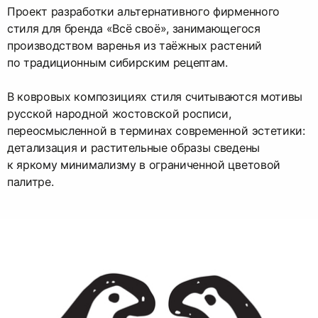
Проект разработки альтернативного фирменного
стиля для бренда «Всё своё», занимающегося
производством варенья из таёжных растений
по традиционным сибирским рецептам.
В ковровых композициях стиля считываются мотивы
русской народной жостовской росписи,
переосмысленной в терминах современной эстетики:
детализация и растительные образы сведены
к яркому минимализму в ограниченной цветовой
палитре.