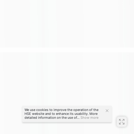
We use cookies to improve the operation of the
HSE website and to enhance its usability. More
detailed information on the use of...
Show more