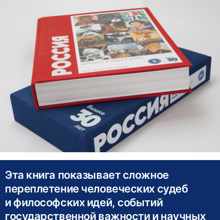
Эта книга показывает сложное
переплетение человеческих судеб
и философских идей, событий
государственной важности и научных