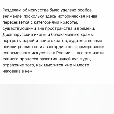
Разделам об искусстве было уделено особое
внимание, поскольку здесь историческая канва
пересекается с категориями красоты,
существующими вне пространства и времени.
Древнерусские иконы и белокаменные храмы,
портреты царей и аристократов, художественные
поиски реалистов и авангардистов, формирование
современного искусства в России — все это части
единого процесса развития нашей культуры,
отражение того, как мыслится мир и место
человека в нем.