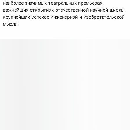
наиболее значимых театральных премьерах,
важнейших открытиях отечественной научной школы,
крупнейших успехах инженерной и изобретательской
мысли.