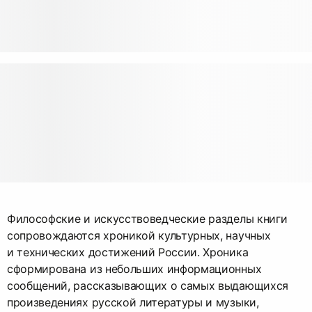
Философские и искусствоведческие разделы книги
сопровождаются хроникой культурных, научных
и технических достижений России. Хроника
сформирована из небольших информационных
сообщений, рассказывающих о самых выдающихся
произведениях русской литературы и музыки,