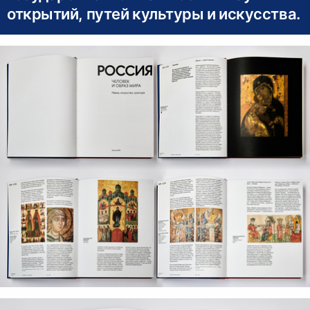
открытий, путей культуры и искусства.