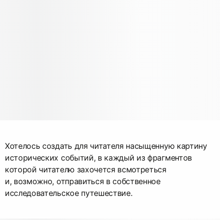
Хотелось создать для читателя насыщенную картину
исторических событий, в каждый из фрагментов
которой читателю захочется всмотреться
и, возможно, отправиться в собственное
исследовательское путешествие.