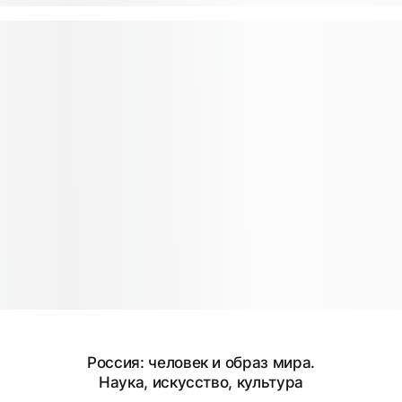
Россия: человек и образ мира.
Наука, искусство, культура