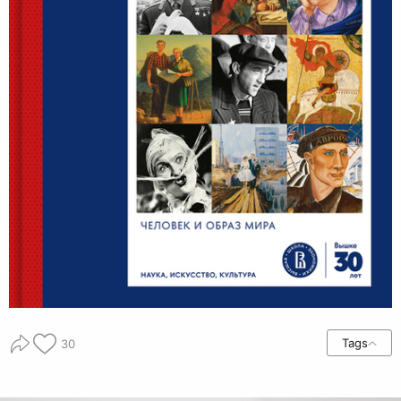
Tags
30