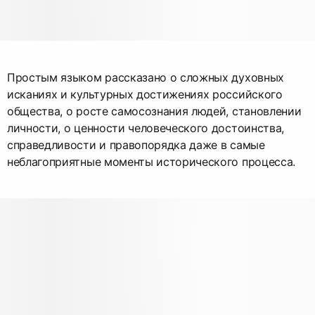
Простым языком рассказано о сложных духовных
исканиях и культурных достижениях российского
общества, о росте самосознания людей, становлении
личности, о ценности человеческого достоинства,
справедливости и правопорядка даже в самые
неблагоприятные моменты исторического процесса.