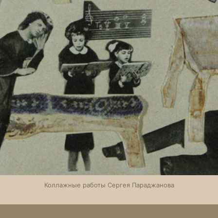
Коллажные работы Сергея Параджанова