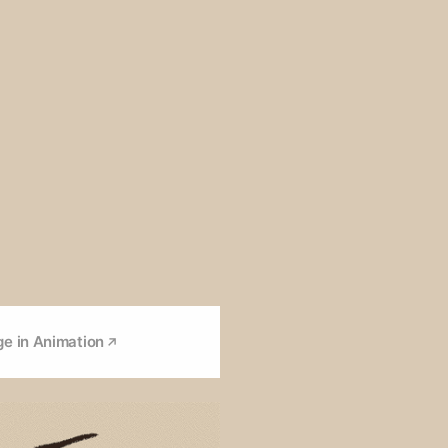
e in Animation