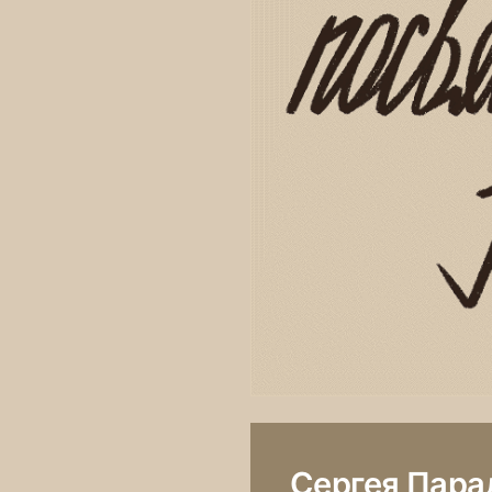
Сергея Пара