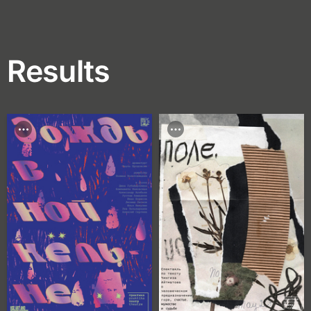
Results