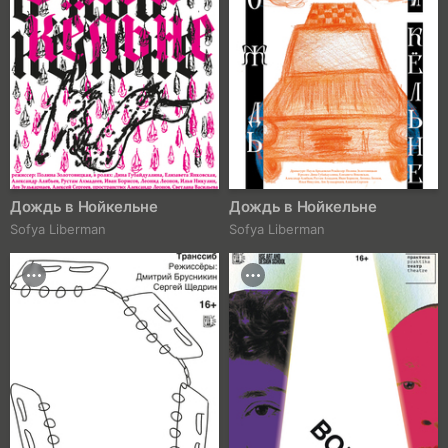
Дождь в Нойкельне
Дождь в Нойкельне
Sofya Liberman
Sofya Liberman