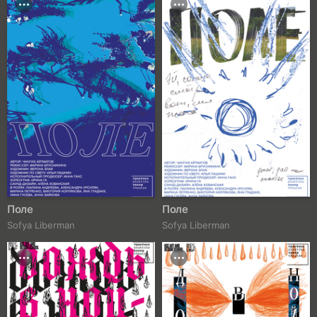
Поле
Поле
Sofya Liberman
Sofya Liberman