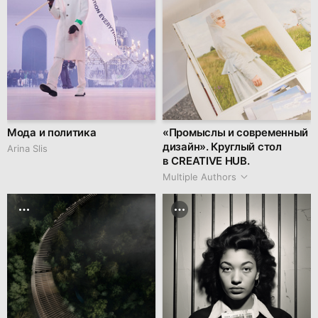
Мода и политика
«Промыслы и современный
дизайн». Круглый стол
Arina Slis
в CREATIVE HUB.
Multiple Authors