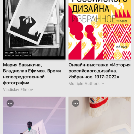
Мария Бавыкина,
Онлайн-выставка «История
Владислав Ефимов. Время
российского дизайна.
непосредственной
Избранное. 1917-2022»
фотографии
Multiple Authors
Vladislav Efimov