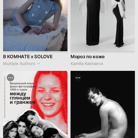
В КОМНАТЕ х SOLOVE
Мороз по коже
Multiple Authors
Kamilla Kashaeva