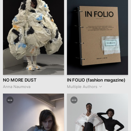
NO MORE DUST
IN FOLIO (fashion magazine)
Anna Naumova
Multiple Authors