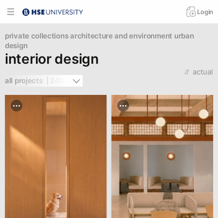
Login
private collections
architecture and environment
urban
design
interior design
actual
all projects  | 2405