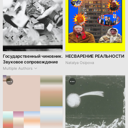
Государственный чиновник.
НЕСВАРЕНИЕ РЕАЛЬНОСТИ
Звуковое сопровождение
Natalya Osipova
Multiple Authors