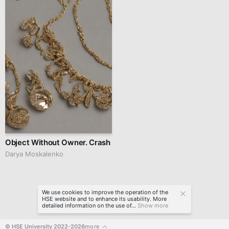
Object Without Owner. Crash
Darya Moskalenko
We use cookies to improve the operation of the
HSE website and to enhance its usability. More
detailed information on the use of...
Show more
© HSE University 2022-2026
more