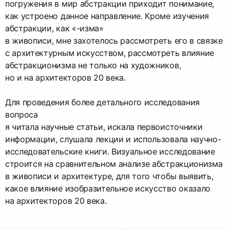
погружения в мир абстракции приходит понимание,
как устроено данное направление. Кроме изучения
абстракции, как «-изма»
в живописи, мне захотелось рассмотреть его в связке
с архитектурным искусством, рассмотреть влияние
абстракционизма не только на художников,
но и на архитекторов 20 века.
Для проведения более детального исследования
вопроса
я читала научные статьи, искала первоисточники
информации, слушала лекции и использовала научно-
исследовательские книги. Визуальное исследование
строится на сравнительном анализе абстракционизма
в живописи и архитектуре, для того чтобы выявить,
какое влияние изобразительное искусство оказало
на архитекторов 20 века.