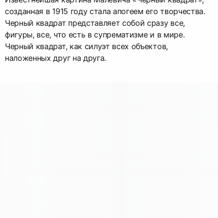
созданная в 1915 году стала апогеем его творчества.
Черный квадрат представляет собой сразу все,
фигуры, все, что есть в супрематизме и в мире.
Черный квадрат, как силуэт всех объектов,
наложенных друг на друга.