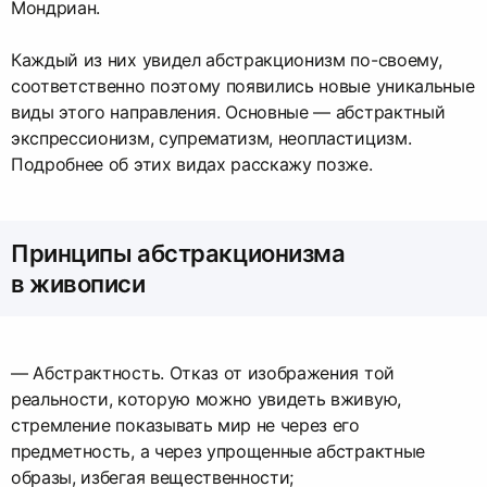
Мондриан.
Каждый из них увидел абстракционизм по-своему,
соответственно поэтому появились новые уникальные
виды этого направления. Основные — абстрактный
экспрессионизм, супрематизм, неопластицизм.
Подробнее об этих видах расскажу позже.
Принципы абстракционизма
в живописи
— Абстрактность. Отказ от изображения той
реальности, которую можно увидеть вживую,
стремление показывать мир не через его
предметность, а через упрощенные абстрактные
образы, избегая вещественности;