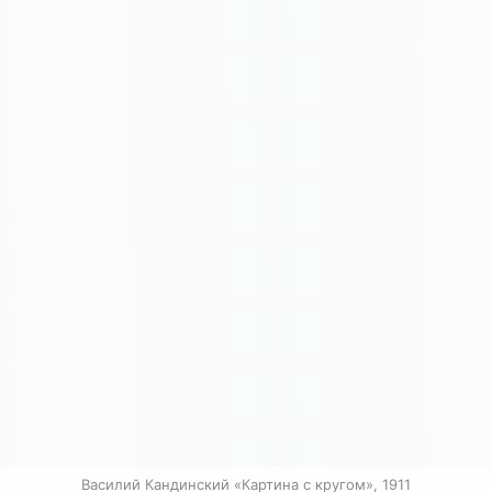
Василий Кандинский «Картина с кругом», 1911