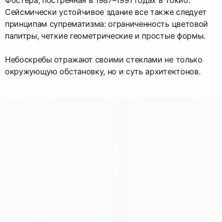
Сейсмически устойчивое здание все также следует
принципам супрематизма: ограниченность цветовой
палитры, четкие геометрические и простые формы.
Небоскребы отражают своими стеклами не только
окружующую обстановку, но и суть архитектонов.