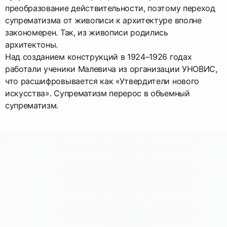
преобразование действительности, поэтому переход
супрематизма от живописи к архитектуре вполне
закономерен. Так, из живописи родились
архитектоны.
Над созданием конструкций в 1924–1926 годах
работали ученики Малевича из организации УНОВИС,
что расшифровывается как «Утвердители нового
искусства». Супрематизм перерос в объемный
супрематизм.