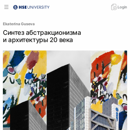
Login
Ekaterina Guseva
Синтез абстракционизма
и архитектуры 20 века