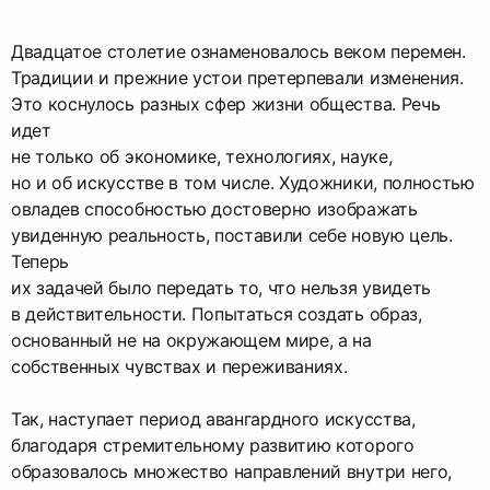
Двадцатое столетие ознаменовалось веком перемен.
Традиции и прежние устои претерпевали изменения.
Это коснулось разных сфер жизни общества. Речь
идет
не только об экономике, технологиях, науке,
но и об искусстве в том числе. Художники, полностью
овладев способностью достоверно изображать
увиденную реальность, поставили себе новую цель.
Теперь
их задачей было передать то, что нельзя увидеть
в действительности. Попытаться создать образ,
основанный не на окружающем мире, а на
собственных чувствах и переживаниях.
Так, наступает период авангардного искусства,
благодаря стремительному развитию которого
образовалось множество направлений внутри него,