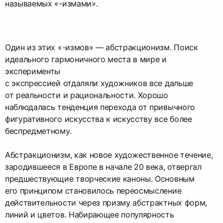
называемых «-измами».
Один из этих «-измов» — абстракционизм. Поиск
идеального гармоничного места в мире и
эксперименты
с экспрессией отдаляли художников все дальше
от реальности и рациональности. Хорошо
наблюдалась тенденция перехода от привычного
фигуративного искусства к искусству все более
беспредметному.
Абстракционизм, как новое художественное течение,
зародившееся в Европе в начале 20 века, отвергал
предшествующие творческие каноны. Основным
его принципом становилось переосмысление
действительности через призму абстрактных форм,
линий и цветов. Набирающее популярность