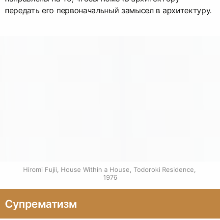
передать его первоначальный замысел в архитектуру.
Hiromi Fujii, House Within a House, Todoroki Residence, 
1976
Супрематизм