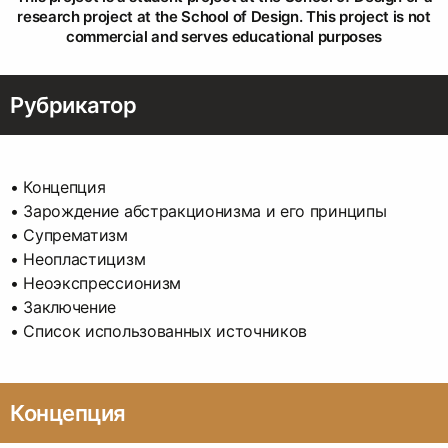
research project at the School of Design. This project is not
commercial and serves educational purposes
Рубрикатор
• Концепция
• Зарождение абстракционизма и его принципы
• Супрематизм
• Неопластицизм
• Неоэкспрессионизм
• Заключение
• Список использованных источников
Концепция