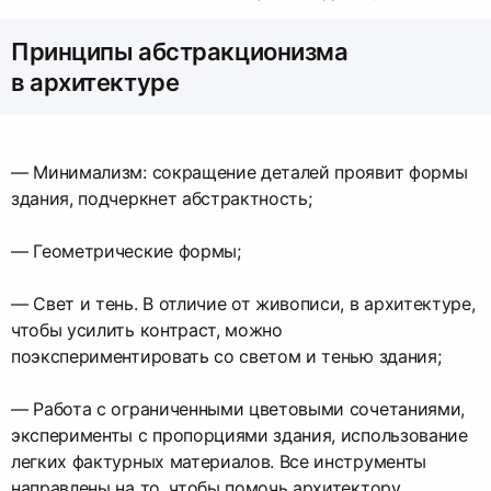
Принципы абстракционизма
в архитектуре
— Минимализм: сокращение деталей проявит формы
здания, подчеркнет абстрактность;
— Геометрические формы;
— Свет и тень. В отличие от живописи, в архитектуре,
чтобы усилить контраст, можно
поэкспериментировать со светом и тенью здания;
— Работа с ограниченными цветовыми сочетаниями,
эксперименты с пропорциями здания, использование
легких фактурных материалов. Все инструменты
направлены на то, чтобы помочь архитектору