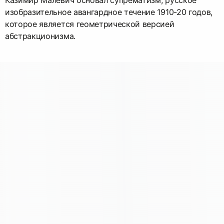
изобразительное авангардное течение 1910-20 годов,
которое является геометрической версией
абстракционизма.