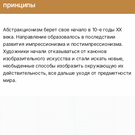
принципы
Абстракционизм берет свое начало в 10-е годы XX
века. Направление образовалось в последствии
развития импрессионизма и постимпрессионизма.
Художники начали отказываться от канонов
изобразительного искусства и стали искать новые,
необыденные способы изобразить окружающую их
действительность, все дальше уходя от предметности
мира.