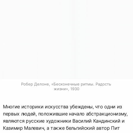
Робер Делоне, «Бесконечные ритмы. Радость 
жизни», 1930
Многие историки искусства убеждены, что одни из
первых людей, положившие начало абстракционизму,
являются русские художники Василий Кандинский и
Казимир Малевич, а также бельгийский автор Пит