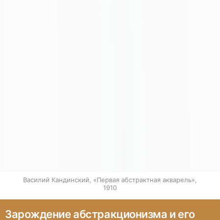
Василий Кандинский, «Первая абстрактная акварель», 
1910
Зарождение абстракционизма и его