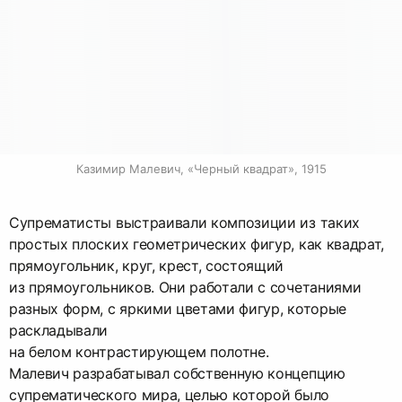
Казимир Малевич, «Черный квадрат», 1915
Супрематисты выстраивали композиции из таких
простых плоских геометрических фигур, как квадрат,
прямоугольник, круг, крест, состоящий
из прямоугольников. Они работали с сочетаниями
разных форм, с яркими цветами фигур, которые
раскладывали
на белом контрастирующем полотне.
Малевич разрабатывал собственную концепцию
супрематического мира, целью которой было