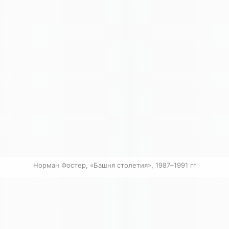
Норман Фостер, «Башня столетия», 1987–1991 гг