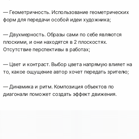
— Геометричность. Использование геометрических
форм для передачи особой идеи художника;
— Двухмерность. Образы сами по себе являются
плоскими, и они находятся в 2 плоскостях.
Отсутствие перспективы в работах;
— Цвет и контраст. Выбор цвета напрямую влияет на
то, какое ощущение автор хочет передать зрителю;
— Динамика и ритм. Композиция объектов по
диагонали поможет создать эффект движения.