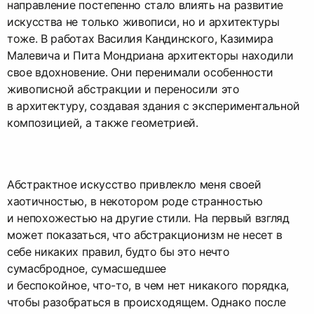
направление постепенно стало влиять на развитие
искусства не только живописи, но и архитектуры
тоже. В работах Василия Кандинского, Казимира
Малевича и Пита Мондриана архитекторы находили
свое вдохновение. Они перенимали особенности
живописной абстракции и переносили это
в архитектуру, создавая здания с экспериментальной
композицией, а также геометрией.
Абстрактное искусство привлекло меня своей
хаотичностью, в некотором роде странностью
и непохожестью на другие стили. На первый взгляд
может показаться, что абстракционизм не несет в
себе никаких правил, будто бы это нечто
сумасбродное, сумасшедшее
и беспокойное, что-то, в чем нет никакого порядка,
чтобы разобраться в происходящем. Однако после