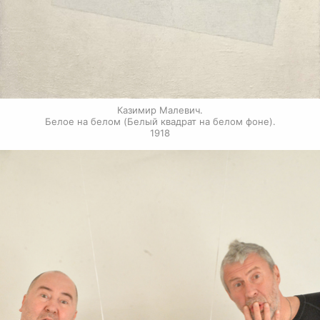
Казимир Малевич.

Белое на белом (Белый квадрат на белом фоне).

1918