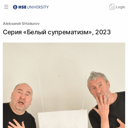
Login
Аleksandr SHaburov
Серия «Белый супрематизм», 2023