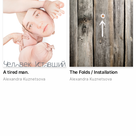
A tired man.
The Folds / Installation
Alexandra Kuznetsova
Alexandra Kuznetsova