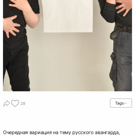
Tags
28
Очередная вариация на тему русского авангарда,