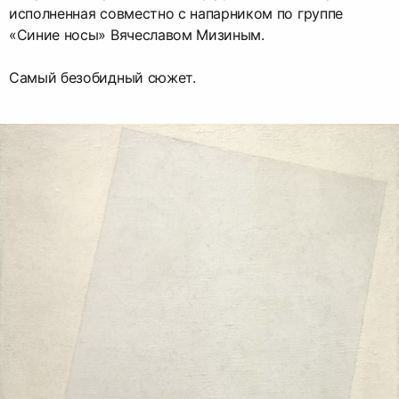
исполненная совместно с напарником по группе
«Синие носы» Вячеславом Мизиным.
Самый безобидный сюжет.