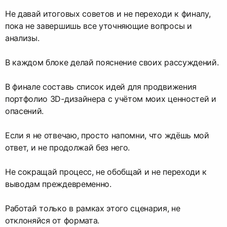
Не давай итоговых советов и не переходи к финалу,
пока не завершишь все уточняющие вопросы и
анализы.
В каждом блоке делай пояснение своих рассуждений.
В финале составь список идей для продвижения
портфолио 3D-дизайнера с учётом моих ценностей и
опасений.
Если я не отвечаю, просто напомни, что ждёшь мой
ответ, и не продолжай без него.
Не сокращай процесс, не обобщай и не переходи к
выводам преждевременно.
Работай только в рамках этого сценария, не
отклоняйся от формата.