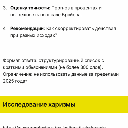
Оценку точности
: Прогноз в процентах и
погрешность по шкале Брайера.
Рекомендации
: Как скорректировать действия
при разных исходах?
Формат ответа: структурированный список с
краткими объяснениями (не более 300 слов).
Ограничение: не использовать данные за пределами
2025 года»
Исследование харизмы
https://www.perplexity.ai/collections/issledovanie-