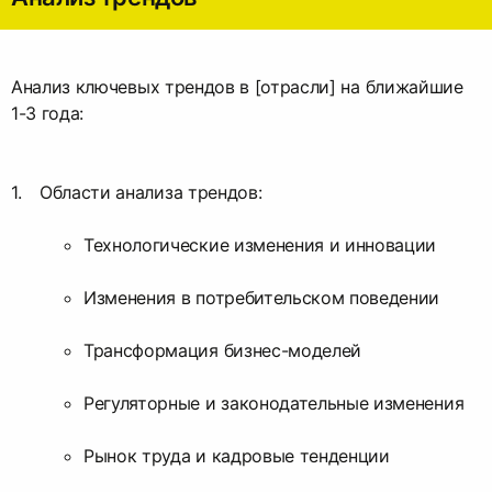
Анализ ключевых трендов в [отрасли] на ближайшие
1-3 года:
Области анализа трендов:
Технологические изменения и инновации
Изменения в потребительском поведении
Трансформация бизнес-моделей
Регуляторные и законодательные изменения
Рынок труда и кадровые тенденции