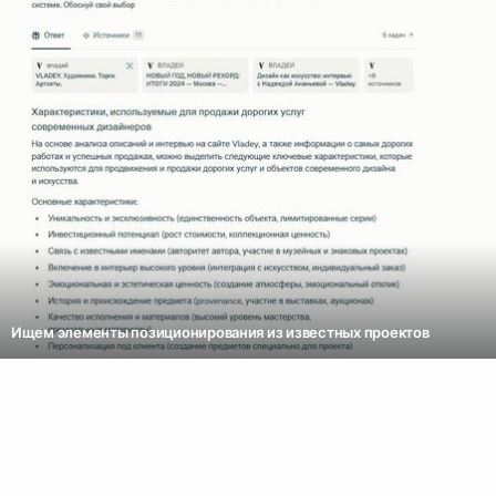
Ищем элементы позиционирования из известных проектов