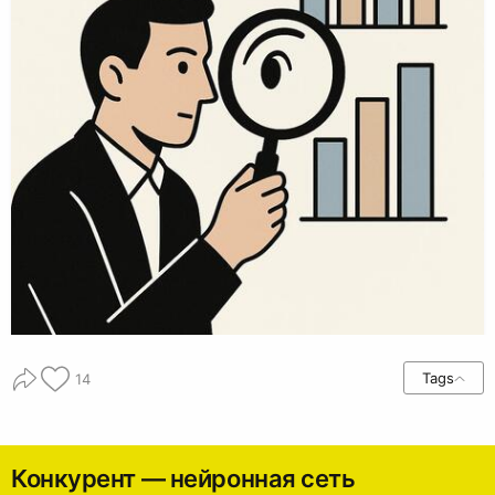
Tags
14
Конкурент — нейронная сеть