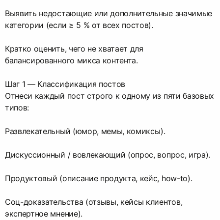
Выявить недостающие или дополнительные значимые
категории (если ≥ 5 % от всех постов).
Кратко оценить, чего не хватает для
балансированного микса контента.
Шаг 1 — Классификация постов
Отнеси каждый пост строго к одному из пяти базовых
типов:
Развлекательный (юмор, мемы, комиксы).
Дискуссионный / вовлекающий (опрос, вопрос, игра).
Продуктовый (описание продукта, кейс, how-to).
Соц-доказательства (отзывы, кейсы клиентов,
экспертное мнение).