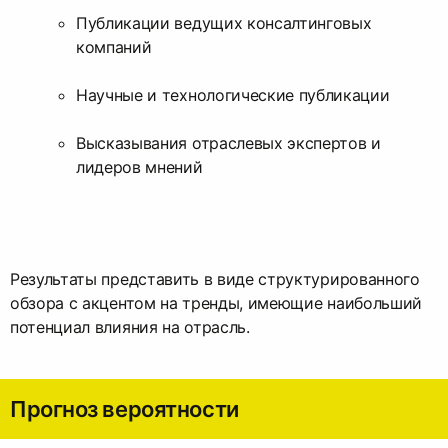
Публикации ведущих консалтинговых
компаний
Научные и технологические публикации
Высказывания отраслевых экспертов и
лидеров мнений
Результаты представить в виде структурированного
обзора с акцентом на тренды, имеющие наибольший
потенциал влияния на отрасль.
Прогноз вероятности