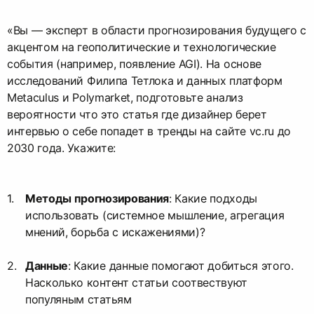
«Вы — эксперт в области прогнозирования будущего с
акцентом на геополитические и технологические
события (например, появление AGI). На основе
исследований Филипа Тетлока и данных платформ
Metaculus и Polymarket, подготовьте анализ
вероятности что это статья где дизайнер берет
интервью о себе попадет в тренды на сайте vc.ru до
2030 года. Укажите:
Методы прогнозирования
: Какие подходы
использовать (системное мышление, агрегация
мнений, борьба с искажениями)?
Данные
: Какие данные помогают добиться этого.
Насколько контент статьи соотвествуют
популяным статьям