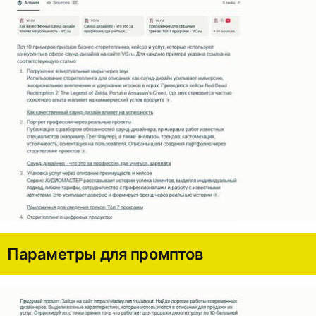
Параметры для промптов