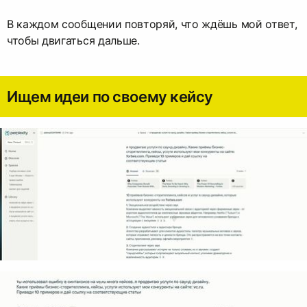
В каждом сообщении повторяй, что ждёшь мой ответ,
чтобы двигаться дальше.
Ищем идеи по своему кейсу