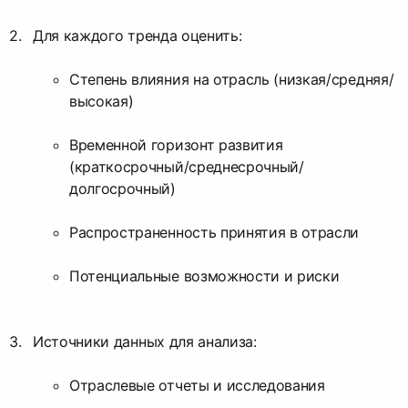
Для каждого тренда оценить:
Степень влияния на отрасль (низкая/средняя/
высокая)
Временной горизонт развития
(краткосрочный/среднесрочный/
долгосрочный)
Распространенность принятия в отрасли
Потенциальные возможности и риски
Источники данных для анализа:
Отраслевые отчеты и исследования