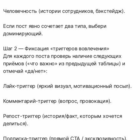
Человечность (истории сотрудников, бэкстейдж).
Если пост явно сочетает два типа, выбери
доминирующий.
Шаг 2 — Фиксация «триггеров вовлечения»
Для каждого поста проверь наличие следующих
приёмов («что важно» из предыдущей таблицы) и
отмечай «да/нет»:
Лайк-триггер (яркий визуал, мотивационный посыл).
Комментарий-триггер (вопрос, провокация).
Репост-триггер (история/факт, которым хочется
делиться).
Подписка-триггер (прямой CTA / эксклюзивность).