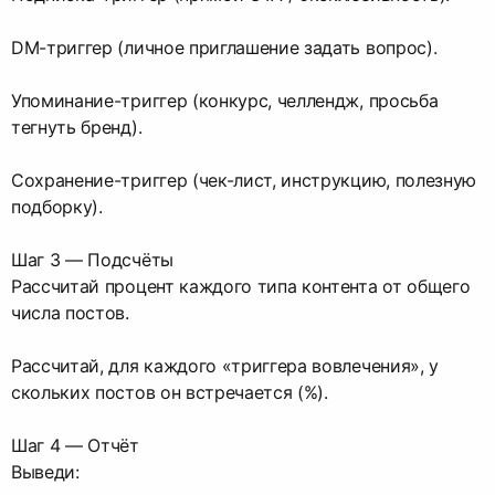
DM-триггер (личное приглашение задать вопрос).
Упоминание-триггер (конкурс, челлендж, просьба
тегнуть бренд).
Сохранение-триггер (чек-лист, инструкцию, полезную
подборку).
Шаг 3 — Подсчёты
Рассчитай процент каждого типа контента от общего
числа постов.
Рассчитай, для каждого «триггера вовлечения», у
скольких постов он встречается (%).
Шаг 4 — Отчёт
Выведи: