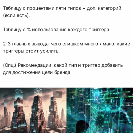
Таблицу с процентами пяти типов + доп. категорий
(если есть).
Таблицу с % использования каждого триггера.
2-3 главных вывода: чего слишком много / мало, какие
триггеры стоит усилить.
(Опц.) Рекомендации, какой тип и триггер добавить
для достижения цели бренда.