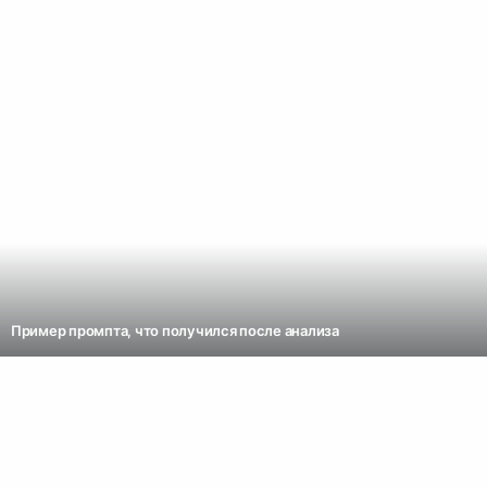
Пример промпта, что получился после анализа