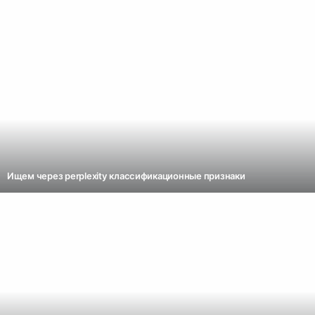
Ищем через perplexity классификационные признаки