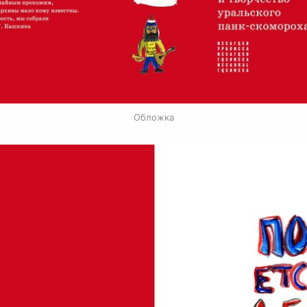
Обложка