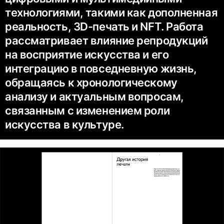
технологиями, такими как дополненная
реальность, 3D-печать и NFT. Работа
рассматривает влияние репродукций
на восприятие искусства и его
интеграцию в повседневную жизнь,
обращаясь к хронологическому
анализу и актуальным вопросам,
связанным с изменением роли
искусства в культуре.