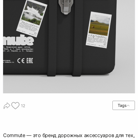
Tags
12
Сommute — это бренд дорожных аксессуаров для тех,