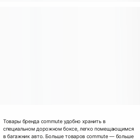
Товары бренда commute удобно хранить в
специальном дорожном боксе, легко помещающимся
в багажник авто. Больше товаров commute — больше