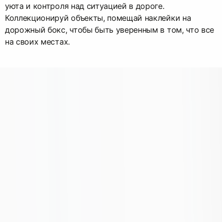
уюта и контроля над ситуацией в дороге.
Коллекционируй объекты, помещай наклейки на
дорожный бокс, чтобы быть уверенным в том, что все
на своих местах.