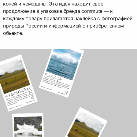
коней и чемоданы. Эта идея находит свое
продолжение в упаковке бренда commute — к
каждому товару прилагается наклейка с фотографией
природы России и информацией о приобретенном
объекте.