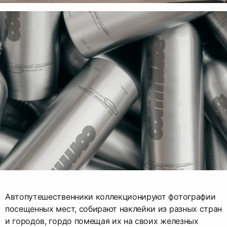
Автопутешественники коллекционируют фотографии
посещенных мест, собирают наклейки из разных стран
и городов, гордо помещая их на своих железных