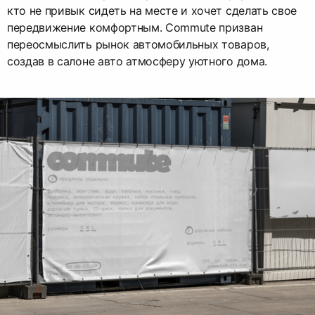
кто не привык сидеть на месте и хочет сделать свое
передвижение комфортным. Сommute призван
переосмыслить рынок автомобильных товаров,
создав в салоне авто атмосферу уютного дома.