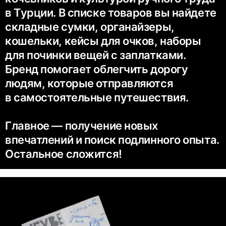
в Турции. В списке товаров вы найдете
складные сумки, органайзеры,
кошельки, кейсы для очков, наборы
для починки вещей с заплатками.
Бренд помогает облегчить дорогу
людям, которые отправляются
в самостоятельные путешествия.
Главное — получение новых
впечатлений и поиск подлинного опыта.
Остальное сложится!