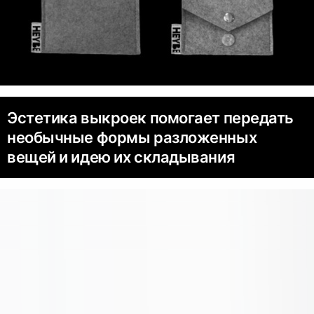
Эстетика выкроек помогает передать
необычные формы разложенных
вещей и идею их складывания