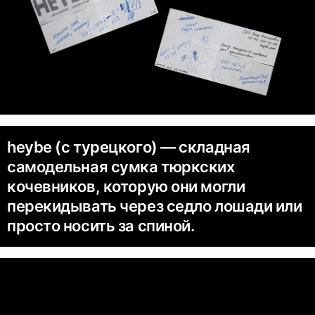
heybe (с турецкого) — складная
самодельная сумка тюркских
кочевников, которую они могли
перекидывать через седло лошади или
просто носить за спиной.