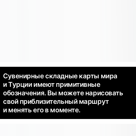
Сувенирные складные карты мира
и Турции имеют примитивные
обозначения. Вы можете нарисовать
свой приблизительный маршрут
и менять его в моменте.