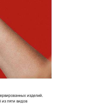
ервированных изделий.
 из пяти видов