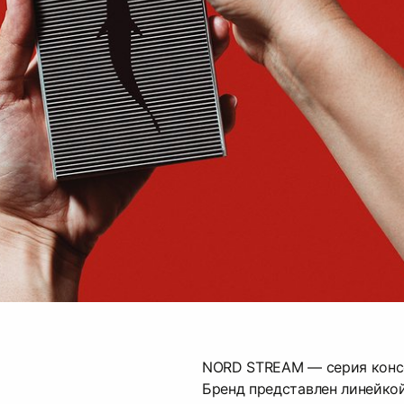
NORD STREAM — серия конс
Бренд представлен линейкой