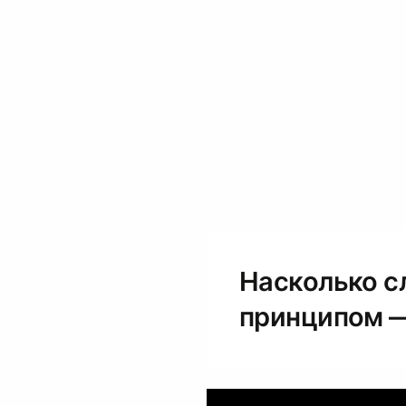
Насколько с
принципом —