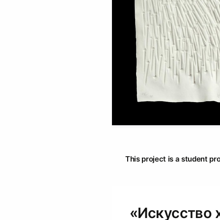
This project is a student pr
«Искусство х