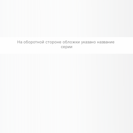
На оборотной стороне обложки указано название 
серии