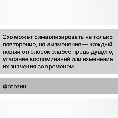
Эхо может символизировать не только
повторение, но и изменение — каждый
новый отголосок слабее предыдущего,
угасание воспоминаний или изменение
их значения со временем.
Фотозин