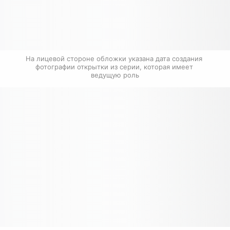
На лицевой стороне обложки указана дата создания 
фотографии открытки из серии, которая имеет 
ведущую роль