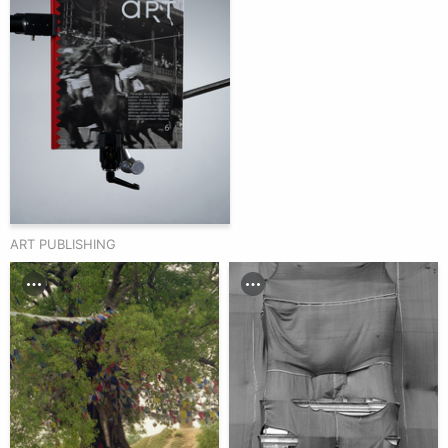
ART PUBLISHING