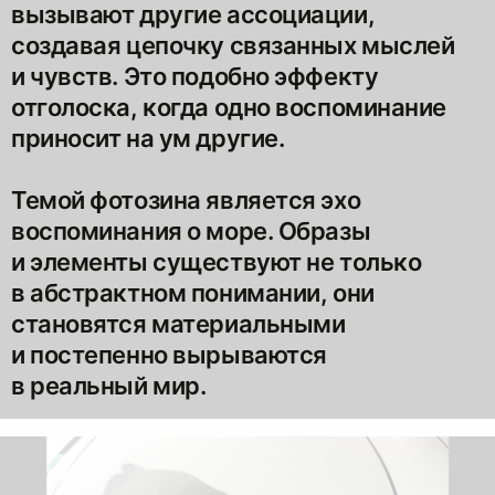
вызывают другие ассоциации,
создавая цепочку связанных мыслей
и чувств. Это подобно эффекту
отголоска, когда одно воспоминание
приносит на ум другие.
Темой фотозина является эхо
воспоминания о море. Образы
и элементы существуют не только
в абстрактном понимании, они
становятся материальными
и постепенно вырываются
в реальный мир.