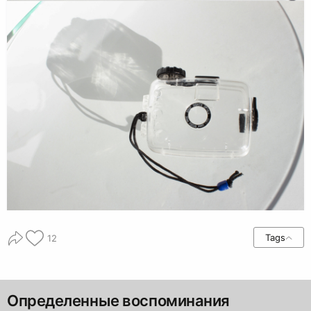
Tags
12
Определенные воспоминания