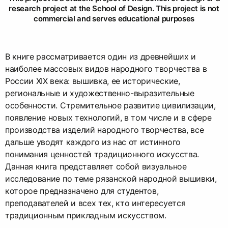
research project at the School of Design. This project is not
commercial and serves educational purposes
В книге рассматривается один из древнейших и
наиболее массовых видов народного творчества в
России XIX века: вышивка, ее исторические,
региональные и художественно-выразительные
особенности. Стремительное развитие цивилизации,
появление новых технологий, в том числе и в сфере
производства изделий народного творчества, все
дальше уводят каждого из нас от истинного
понимания ценностей традиционного искусства.
Данная книга представляет собой визуальное
исследование по теме рязанской народной вышивки,
которое предназначено для студентов,
преподавателей и всех тех, кто интересуется
традиционным прикладным искусством.