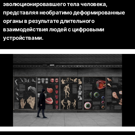
эволюционировавшего тела человека,
представляя необратимо деформированные
органы в результате длительного
взаимодействия людей с цифровыми
устройствами.