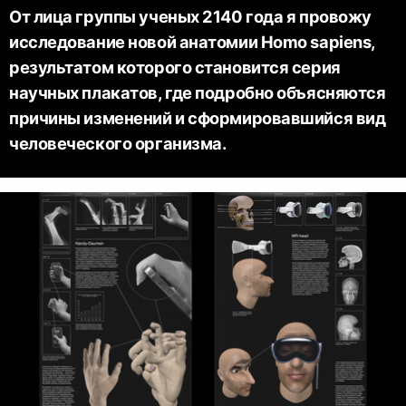
От лица группы ученых 2140 года я провожу
исследование новой анатомии Homo sapiens,
результатом которого становится серия
научных плакатов, где подробно объясняются
причины изменений и сформировавшийся вид
человеческого организма.