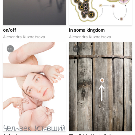
on/off
In some kingdom
Alexandra Kuznetsova
Alexandra Kuznetsova