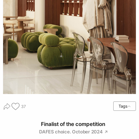
Tags
37
Finalist of the competition
DAFES choice. October 2024