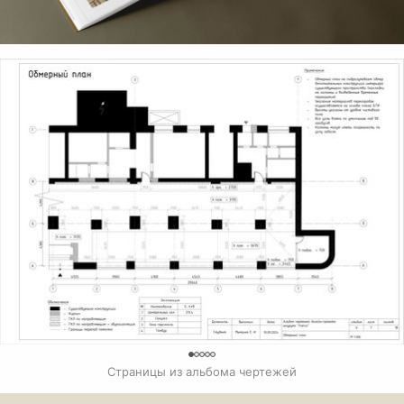
0
Страницы из альбома чертежей