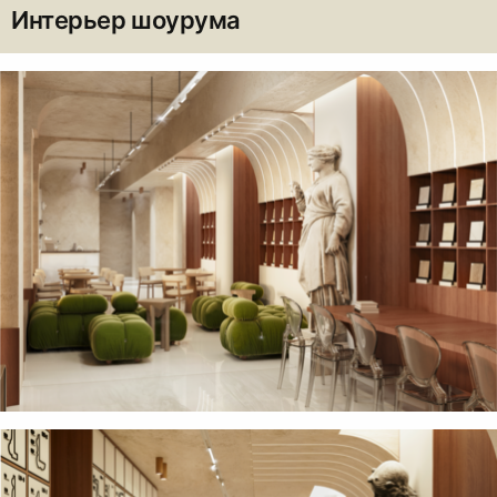
Интерьер шоурума