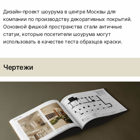
Дизайн-проект шоурума в центре Москвы для
компании по производству декоративных покрытий.
Основной фишкой пространства стали античные
статуи, которые посетители шоурума могут
использовать в качестве теста образцов краски.
Чертежи