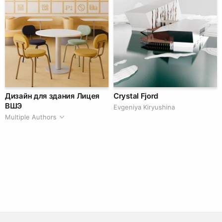
Дизайн для здания Лицея
Crystal Fjord
ВШЭ
Evgeniya Kiryushina
Multiple Authors