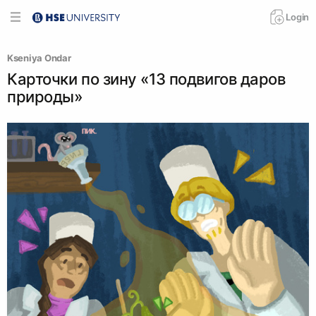
Login
Kseniya Ondar
Карточки по зину «13 подвигов даров
природы»