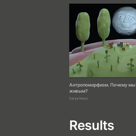
Антропоморфизм. Почему мы 
живым?
Darya Mazo
Results