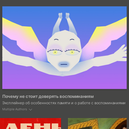
5
Почему не стоит доверять воспоминаниям
Эксплейнер об особенностях памяти и о работе с воспоминаниями
Multiple Authors